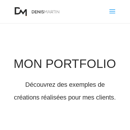
MON PORTFOLIO
Découvrez des exemples de
créations réalisées pour mes clients.