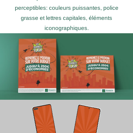
perceptibles: couleurs puissantes, police
grasse et lettres capitales, éléments
iconographiques.