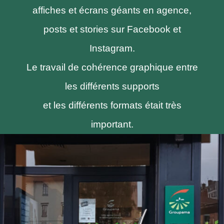
affiches et écrans géants en agence,
posts et stories sur Facebook et
Instagram.
Le travail de cohérence graphique entre
les différents supports
et les différents formats était très
important.