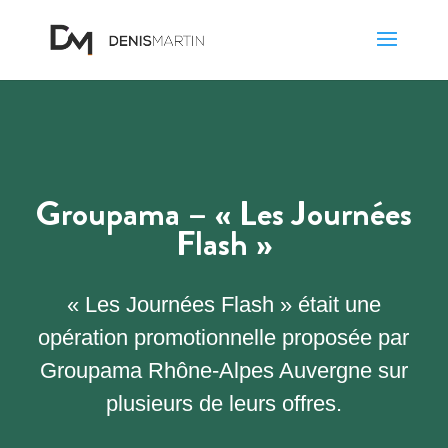
Groupama – « Les Journées
Flash »
« Les Journées Flash » était une
opération promotionnelle proposée par
Groupama Rhône-Alpes Auvergne sur
plusieurs de leurs offres.