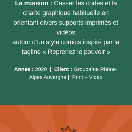
La mission :
Casser les codes et la
charte graphique habituelle en
orientant divers supports imprimés et
vidéos
autour d’un style comics inspiré par la
tagline « Reprenez le pouvoir »
Année :
2020 |
Client :
Groupama Rhône-
Alpes Auvergne
| Print – Vidéo