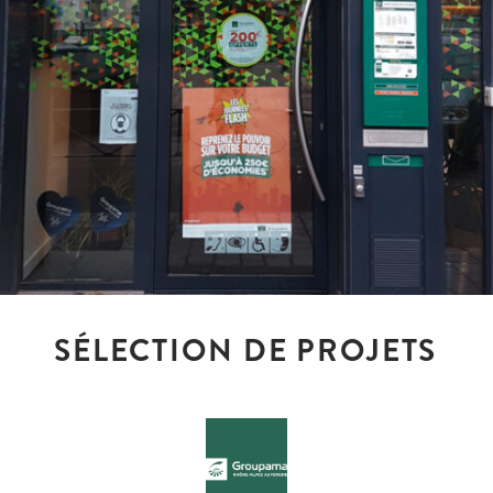
SÉLECTION DE PROJETS