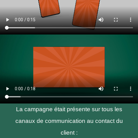
La campagne était présente sur tous les
canaux de communication au contact du
client :